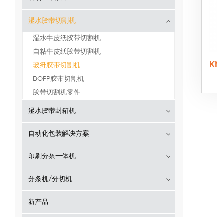
湿水胶带切割机
湿水牛皮纸胶带切割机
自粘牛皮纸胶带切割机
K
玻纤胶带切割机
BOPP胶带切割机
胶带切割机零件
湿水胶带封箱机
自动化包装解决方案
印刷分条一体机
分条机/分切机
新产品