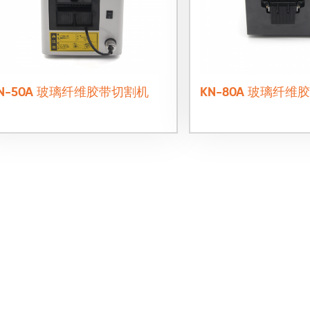
N-50A 玻璃纤维胶带切割机
KN-80A 玻璃纤维