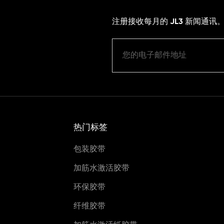
注册接收每月的 JL3 新闻通讯
热门标签
包装胶带
加筋水激活胶带
环保胶带
纤维胶带