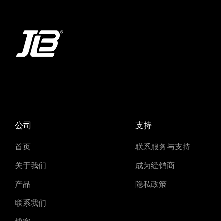
公司
支持
首页
联系服务与支持
关于我们
成为经销商
产品
隐私政策
联系我们