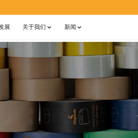
发展
关于我们
新闻