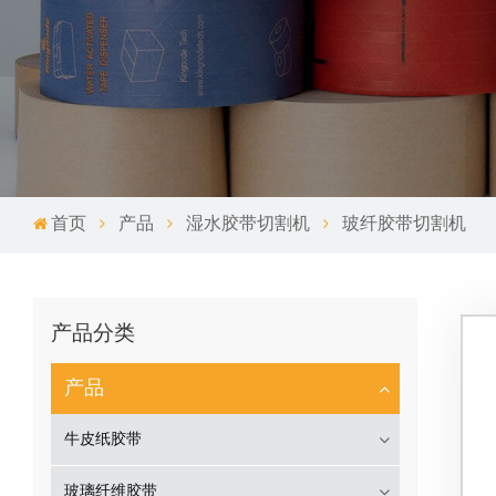
首页
产品
湿水胶带切割机
玻纤胶带切割机
产品分类
产品
牛皮纸胶带
玻璃纤维胶带