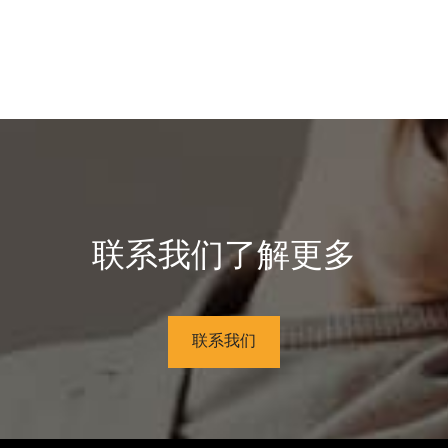
联系我们了解更多
联系我们