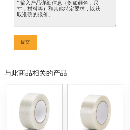
提交
与此商品相关的产品