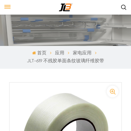
首页
应用
家电应用
JLT-619 不残胶单面条纹玻璃纤维胶带