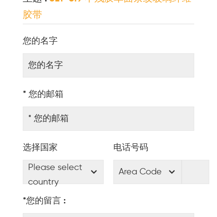
胶带
您的名字
* 您的邮箱
选择国家
电话号码
Please select
Area Code
country
*您的留言 :