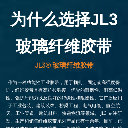
为什么选择JL3
玻璃纤维胶带
JL3® 玻璃纤维胶带
作为一种功能性工业胶带，用于捆扎、固定或高强度保
护，纤维胶带具有高抗拉强度、优异的耐磨性、耐高低温
性、强抗污能力以及良好的绝缘性和阻燃性。它广泛应用
于工业包装、建筑装饰、桥梁工程、电气电缆、航空航
天、工业管道、建筑材料、快递物流等领域。 JL3 专注研
发、生产和销售纤维胶带系列产品已有十余年。目前，已