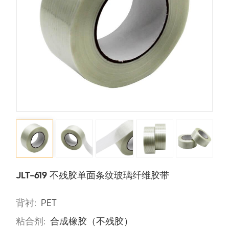
JLT-619 不残胶单面条纹玻璃纤维胶带
背衬:
PET
粘合剂:
合成橡胶（不残胶）