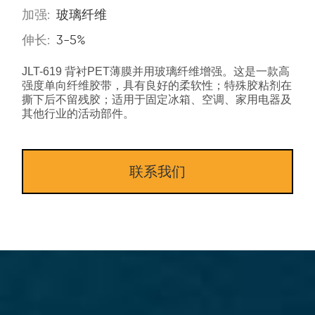
加强:
玻璃纤维
伸长:
3-5%
JLT-619 背衬PET薄膜并用玻璃纤维增强。这是一款高
强度单向纤维胶带，具有良好的柔软性；特殊胶粘剂在
撕下后不留残胶；适用于固定冰箱、空调、家用电器及
其他行业的活动部件。
联系我们