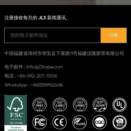
注册接收每月的 JL3 新闻通讯。
中国福建省漳州市华安县下寨路11号福建佳隆胶带有限公司
电子邮件 : info@jl3tape.com
电话 : +86-592-207-5506
WhatsApp : +8613599922496