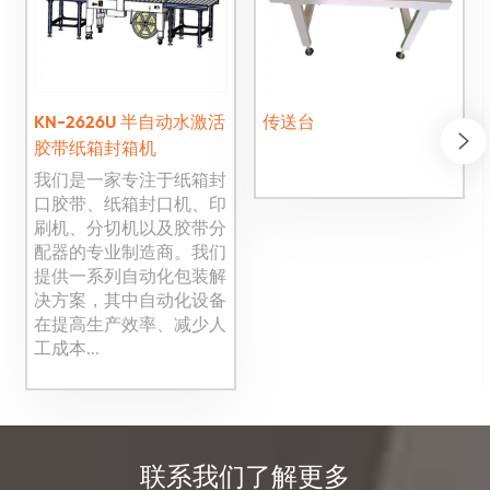
KN-2626U 半自动水激活
传送台
胶带纸箱封箱机
我们是一家专注于纸箱封
口胶带、纸箱封口机、印
刷机、分切机以及胶带分
配器的专业制造商。我们
提供一系列自动化包装解
决方案，其中自动化设备
在提高生产效率、减少人
工成本...
联系我们了解更多