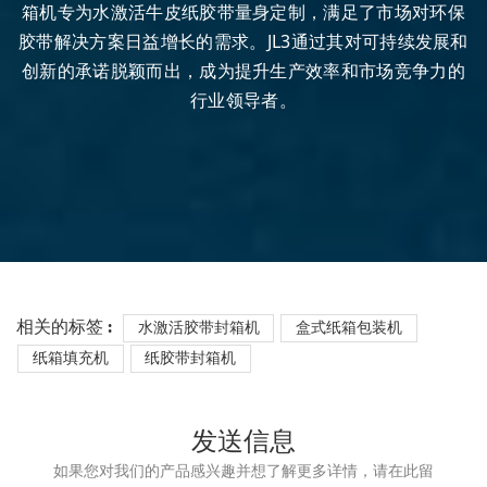
箱机专为水激活牛皮纸胶带量身定制，满足了市场对环保
胶带解决方案日益增长的需求。JL3通过其对可持续发展和
创新的承诺脱颖而出，成为提升生产效率和市场竞争力的
行业领导者。
相关的标签 :
水激活胶带封箱机
盒式纸箱包装机
纸箱填充机
纸胶带封箱机
发送信息
如果您对我们的产品感兴趣并想了解更多详情，请在此留