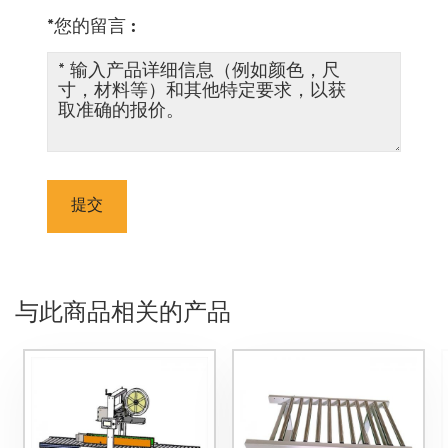
*您的留言 :
提交
与此商品相关的产品