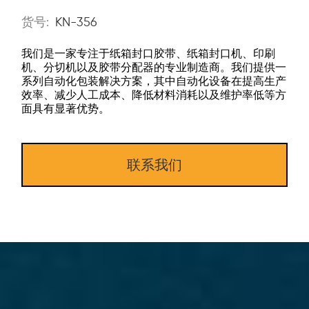
货号:
KN-356
我们是一家专注于纸箱封口胶带、纸箱封口机、印刷
机、分切机以及胶带分配器的专业制造商。我们提供一
系列自动化包装解决方案，其中自动化设备在提高生产
效率、减少人工成本、降低材料消耗以及维护率低等方
面具有显著优势。
联系我们