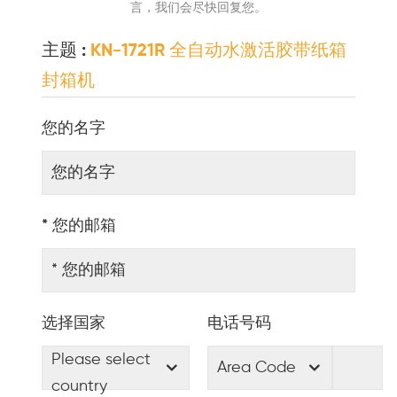
言，我们会尽快回复您。
主题 :
KN-1721R 全自动水激活胶带纸箱
封箱机
您的名字
* 您的邮箱
选择国家
电话号码
Please select
Area Code
country