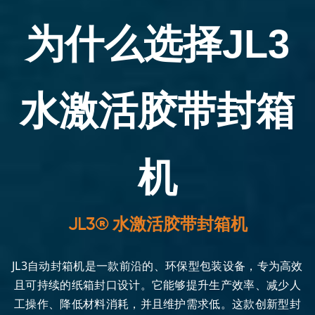
为什么选择JL3
水激活胶带封箱
机
JL3® 水激活胶带封箱机
JL3自动封箱机是一款前沿的、环保型包装设备，专为高效
且可持续的纸箱封口设计。它能够提升生产效率、减少人
工操作、降低材料消耗，并且维护需求低。这款创新型封