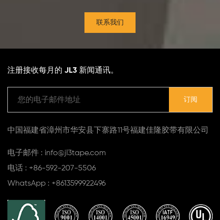
联系我们
注册接收每月的 JL3 新闻通讯。
中国福建省漳州市华安县下寨路11号福建佳隆胶带有限公司
电子邮件 : info@jl3tape.com
电话 : +86-592-207-5506
WhatsApp : +8613599922496